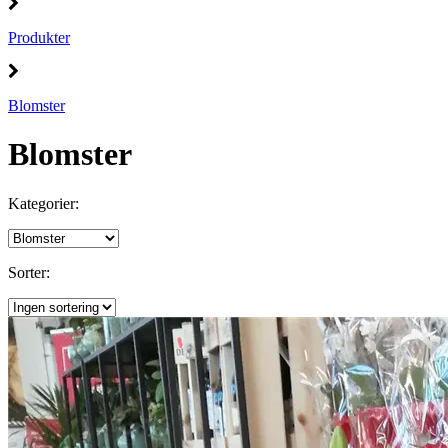
Produkter
Blomster
Blomster
Kategorier:
Sorter: