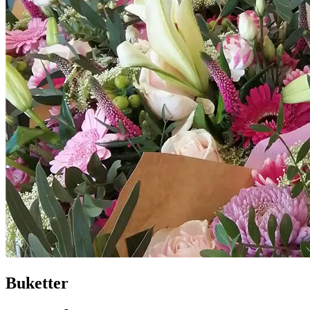
Buketter