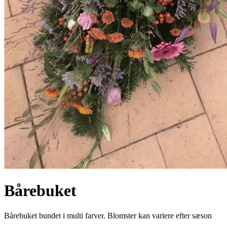
Bårebuket
Bårebuket bundet i multi farver. Blomster kan variere efter sæson