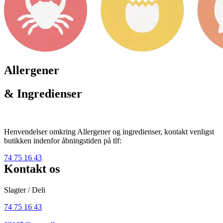
Allergener
& Ingredienser
Henvendelser omkring Allergener og ingredienser, kontakt venligst
butikken indenfor åbningstiden på tlf:
74 75 16 43
Kontakt os
Slagter / Deli
74 75 16 43