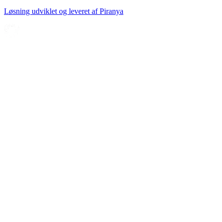
Løsning udviklet og leveret af
Piranya