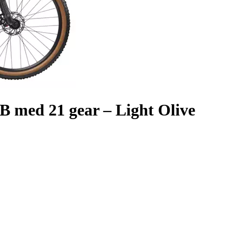
 med 21 gear – Light Olive