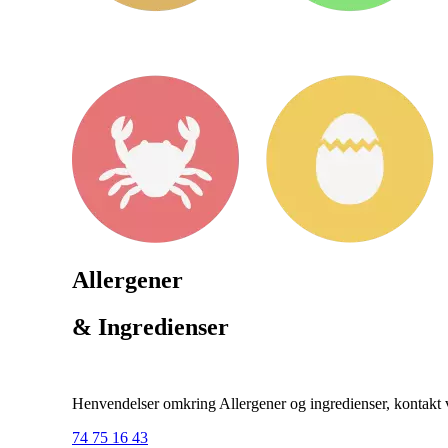
Allergener
& Ingredienser
Henvendelser omkring Allergener og ingredienser, kontakt ve
74 75 16 43