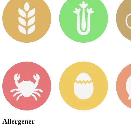
Allergener