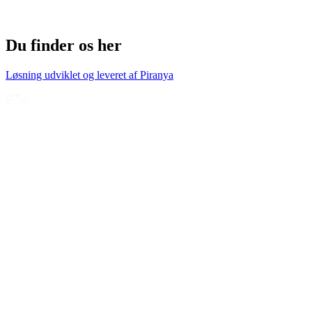
Du finder os her
Løsning udviklet og leveret af
Piranya