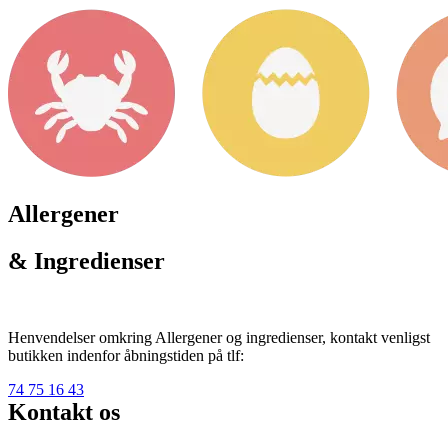
Allergener
& Ingredienser
Henvendelser omkring Allergener og ingredienser, kontakt venligst
butikken indenfor åbningstiden på tlf:
74 75 16 43
Kontakt os