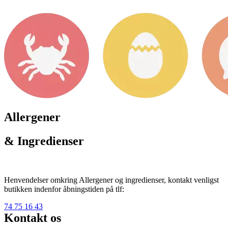
Allergener
& Ingredienser
Henvendelser omkring Allergener og ingredienser, kontakt venligst
butikken indenfor åbningstiden på tlf:
74 75 16 43
Kontakt os