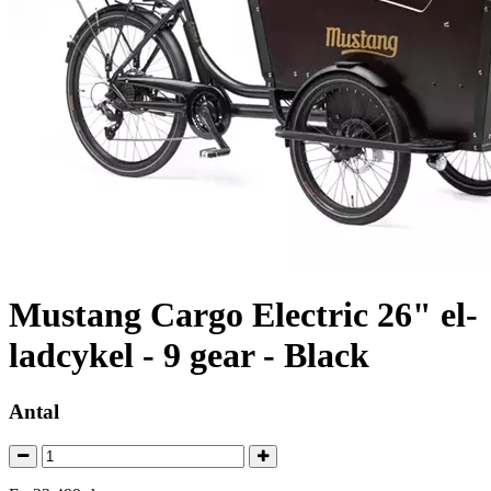
Mustang Cargo Electric 26" el-
ladcykel - 9 gear - Black
Antal