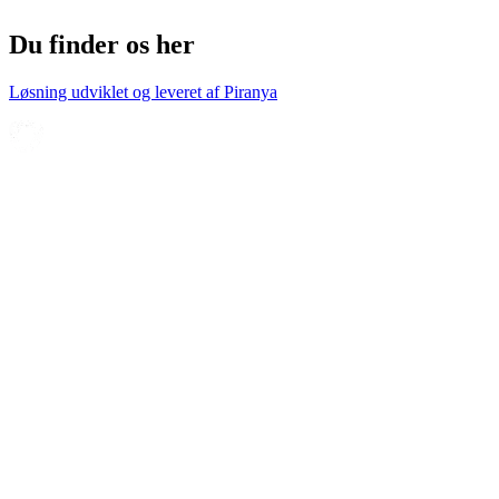
Du finder os her
Løsning udviklet og leveret af
Piranya