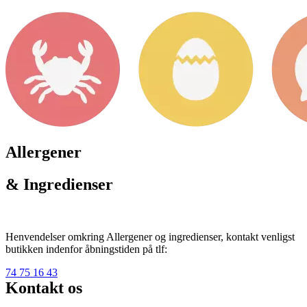
Allergener
& Ingredienser
Henvendelser omkring Allergener og ingredienser, kontakt venligst
butikken indenfor åbningstiden på tlf:
74 75 16 43
Kontakt os