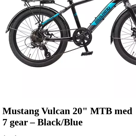
Mustang Vulcan 20" MTB med
7 gear – Black/Blue