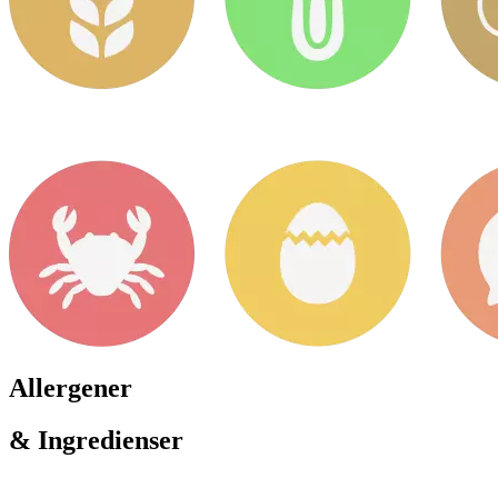
Allergener
& Ingredienser