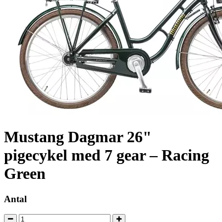
Mustang Dagmar 26"
pigecykel med 7 gear – Racing
Green
Antal