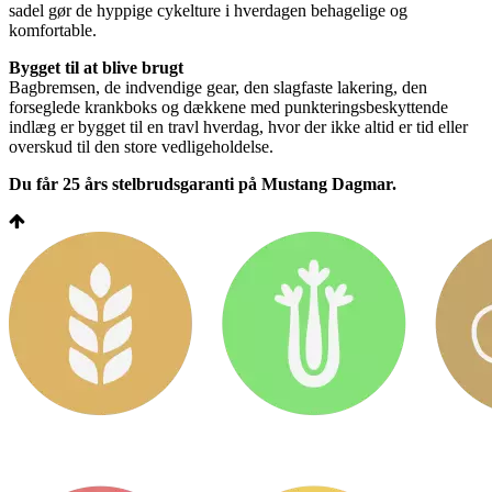
sadel gør de hyppige cykelture i hverdagen behagelige og
komfortable.
Bygget til at blive brugt
Bagbremsen, de indvendige gear, den slagfaste lakering, den
forseglede krankboks og dækkene med punkteringsbeskyttende
indlæg er bygget til en travl hverdag, hvor der ikke altid er tid eller
overskud til den store vedligeholdelse.
Du får 25 års stelbrudsgaranti på Mustang Dagmar.