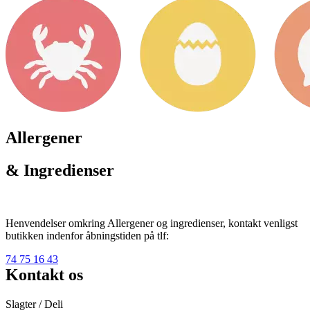
Allergener
& Ingredienser
Henvendelser omkring Allergener og ingredienser, kontakt venligst
butikken indenfor åbningstiden på tlf:
74 75 16 43
Kontakt os
Slagter / Deli