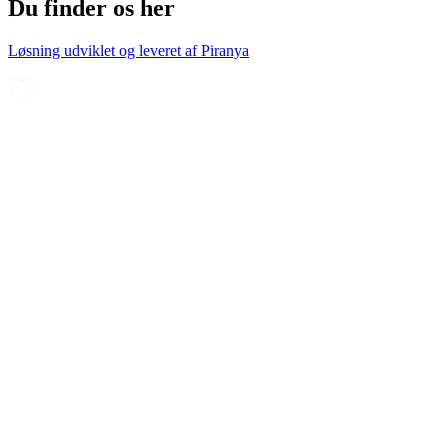
Du finder os her
Løsning udviklet og leveret af
Piranya